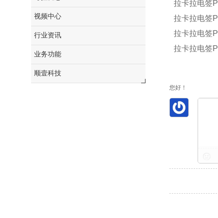
拉卡拉电签P
视频中心
拉卡拉电签P
拉卡拉电签
行业资讯
拉卡拉电签P
业务功能
顺壹科技
您好！