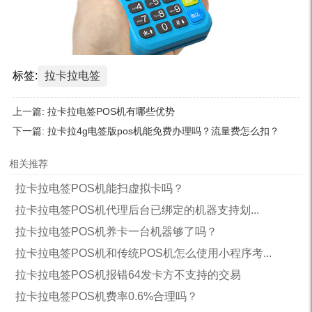
标签:
拉卡拉电签
上一篇:
拉卡拉电签POS机有哪些优势
下一篇:
拉卡拉4g电签版pos机能免费办理吗？流量费怎么扣？
相关推荐
拉卡拉电签POS机能扫虚拟卡吗？
拉卡拉电签POS机代理后台已绑定的机器支持划...
拉卡拉电签POS机养卡一台机器够了吗？
拉卡拉电签POS机和传统POS机怎么使用小程序考...
拉卡拉电签POS机报错64发卡方不支持的交易
拉卡拉电签POS机费率0.6%合理吗？