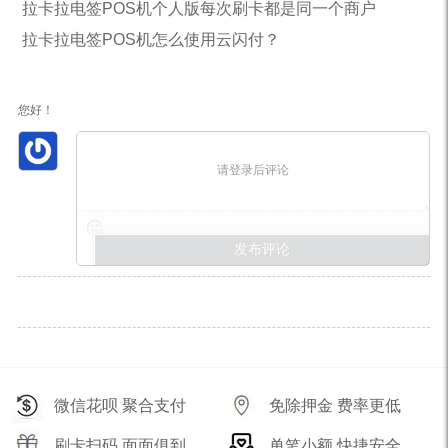
拉卡拉电签POS机个人版每次刷卡都是同一个商户
拉卡拉电签POS机怎么使用云闪付？
您好！
请登录后评论
微信花呗 聚合支付
免除押金 费率更低
刷卡扫码 面面俱到
单笔小额 快捷安全