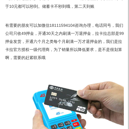
于10元都可以秒到。储蓄卡不秒到哦，第二天到账
有需要的朋友可以加微信18111594104咨询办理，电话同号，我们
公司只收49押金，开通30天之内刷满一万退押金，拉卡拉总部是99
押金发货，开通六个月之类每个月刷满一万才退押金的，我们是拉
卡拉官方授权一级代理商，为了销量所以降低要求，是不是很划算
啊，需要的赶紧联系哦