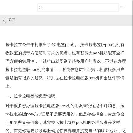
返回
拉卡拉在今年年初推出了4G电签pos机，拉卡拉电签版pos机机有
收款宝的携带方便随时可刷的优点，也有智能大pos机功能齐全扫
码方便的实用性，一经推出就受到了很多用户的青睐，不过在办理
拉卡拉电签版pos机的事情上，各类信息层出不穷，相信很多用户
也是抱有很多的疑惑，特别是在拉卡拉电签版pos机押金这件事情
上。
一、拉卡拉电签能免费领取
对于很多想办理拉卡拉电签版pos机的朋友来说这是个好消息，拉
卡拉电签版pos机办理是不需要费用的，但是存在押金，肯定你会
问那免费又是何来，其实拉卡拉电签版pos机的办理步骤是这样
的。首先你需要联系客服确定你要办理并提交自己的联系地址，之