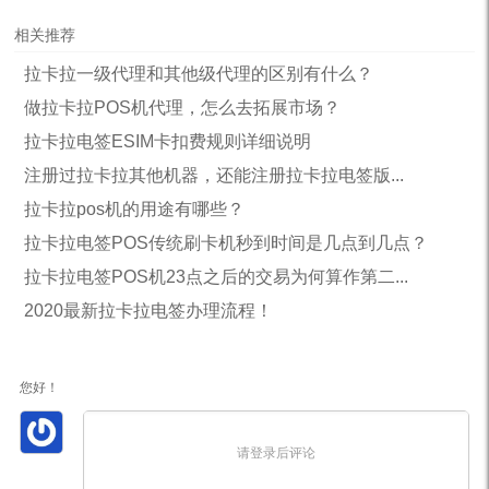
相关推荐
拉卡拉一级代理和其他级代理的区别有什么？
做拉卡拉POS机代理，怎么去拓展市场？
拉卡拉电签ESIM卡扣费规则详细说明
注册过拉卡拉其他机器，还能注册拉卡拉电签版...
拉卡拉pos机的用途有哪些？
拉卡拉电签POS传统刷卡机秒到时间是几点到几点？
拉卡拉电签POS机23点之后的交易为何算作第二...
2020最新拉卡拉电签办理流程！
您好！
请登录后评论