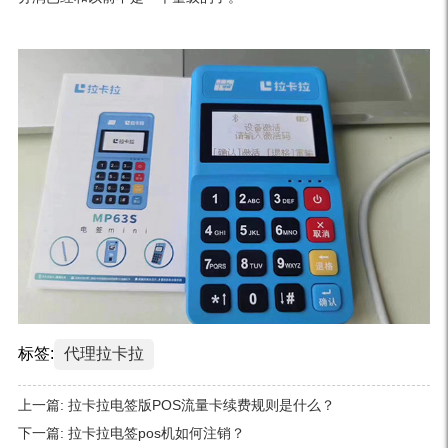
标签:
代理拉卡拉
上一篇:
拉卡拉电签版POS流量卡续费规则是什么？
下一篇:
拉卡拉电签pos机如何注销？