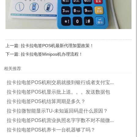
上一篇:
拉卡拉电签POS机最新代理加盟政策！
下一篇:
拉卡拉电签Minipos机办理流程！
相关推荐
拉卡拉电签POS机刚交易就接到银行或者支付宝...
拉卡拉电签POS机显示批上送。。。发送数据包
拉卡拉电签POS机结算周期是多久？
拉卡拉微智能显示TU-未知返回码是什么原因？
拉卡拉电签POS机营业执照名字字数不对不能微...
拉卡拉电签POS机养卡一台机器够了吗？