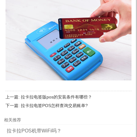
上一篇:
拉卡拉电签版pos的安装条件有哪些？
下一篇:
拉卡拉电签POS怎样查询交易账单?
相关推荐
拉卡拉POS机带WiFi吗？