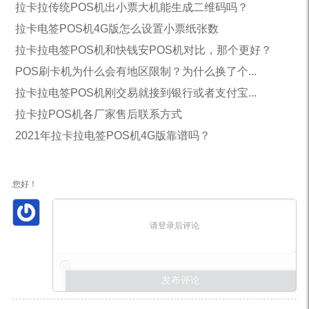
拉卡拉传统POS机出小票大机能生成二维码吗？
拉卡电签POS机4G版怎么设置小票纸张数
拉卡拉电签POS机和快钱安POS机对比，那个更好？
POS刷卡机为什么会有地区限制？为什么换了个...
拉卡拉电签POS机刚交易就接到银行或者支付宝...
拉卡拉POS机各厂家售后联系方式
2021年拉卡拉电签POS机4G版靠谱吗？
您好！
请登录后评论