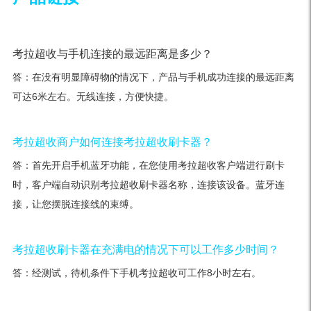
考拉超收与手机连接的最远距离是多少？
答：在没有明显障碍物的情况下，产品与手机成功连接的最远距离
可达6米左右。无线连接，方便快捷。
考拉超收商户如何连接考拉超收刷卡器？
答：首先开启手机蓝牙功能，在您使用考拉超收客户端进行刷卡
时，客户端自动识别考拉超收刷卡器名称，连接该设备。蓝牙连
接，让您摆脱连接线的束缚。
考拉超收刷卡器在充满电的情况下可以工作多少时间？
答：经测试，待机条件下手机考拉超收可工作8小时左右。