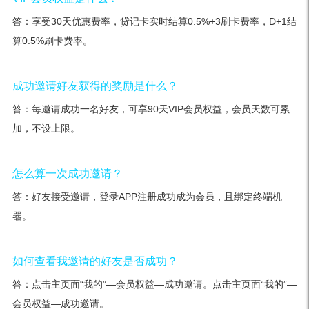
答：享受30天优惠费率，贷记卡实时结算0.5%+3刷卡费率，D+1结
算0.5%刷卡费率。
成功邀请好友获得的奖励是什么？
答：每邀请成功一名好友，可享90天VIP会员权益，会员天数可累
加，不设上限。
怎么算一次成功邀请？
答：好友接受邀请，登录APP注册成功成为会员，且绑定终端机
器。
如何查看我邀请的好友是否成功？
答：点击主页面“我的”—会员权益—成功邀请。点击主页面“我的”—
会员权益—成功邀请。