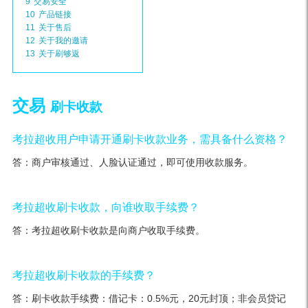
9
交易安全
10
产品链接
11
关于售后
12
关于我的邀请
13
关于刷够返
交易
刷卡收款
考拉超收用户申请开通刷卡收款业务，需具备什么资格？
答：商户审核通过、人脸认证通过，即可使用收款服务。
考拉超收刷卡收款，向谁收取手续费？
答：考拉超收刷卡收款是向商户收取手续费。
考拉超收刷卡收款的手续费？
答：刷卡收款手续费：借记卡：0.5%元，20元封顶；非会员贷记