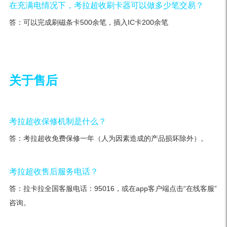
在充满电情况下，考拉超收刷卡器可以做多少笔交易？
答：可以完成刷磁条卡500余笔，插入IC卡200余笔
关于售后
考拉超收保修机制是什么？
答：考拉超收免费保修一年（人为因素造成的产品损坏除外）。
考拉超收售后服务电话？
答：拉卡拉全国客服电话：95016，或在app客户端点击“在线客服”
咨询。