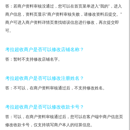
答：若商户资料审核没通过，您可以在首页菜单进入“我的”，进入
商户信息，资料页显示“商户资料审核失败，请修改资料后提交。”
商户可进入商户资料详情页查找错误信息进行修改，再次提交即
可。
考拉超收商户是否可以修改店铺名称？
答：暂时不支持修改店铺名字。
考拉超收商户是否可以修改注册姓名？
答：不可以，在商户资料审核通过后，不支持修改姓名。
考拉超收商户是否可以修改收款卡号？
答：可以，在商户资料审核通过后，您可以在客户端中商户信息页
修改收款卡号，仅支持填写商户本人的结算信息。