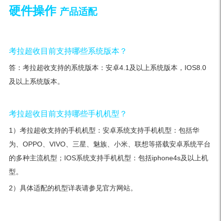
硬件操作
产品适配
考拉超收目前支持哪些系统版本？
答：考拉超收支持的系统版本：安卓4.1及以上系统版本，IOS8.0
及以上系统版本。
考拉超收目前支持哪些手机机型？
1）考拉超收支持的手机机型：安卓系统支持手机机型：包括华
为、OPPO、VIVO、三星、魅族、小米、联想等搭载安卓系统平台
的多种主流机型；IOS系统支持手机机型：包括iphone4s及以上机
型。
2）具体适配的机型详表请参见官方网站。