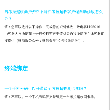
若考拉超收商户资料不能在考拉超收客户端自助修改怎么
办？
答：您可以进行以下操作，完成您的资料修改。致电客服95016，
由客服人员协助商户进行资料变更申请或者通过微商服在线客服直
接提供（微商服公众号：微信关注“拉卡拉微商服”）。
终端绑定
一个手机号码可以开通多个考拉超收刷卡器吗？
答：不可以。一个手机号码仅支持绑定一台考拉超收刷卡器。