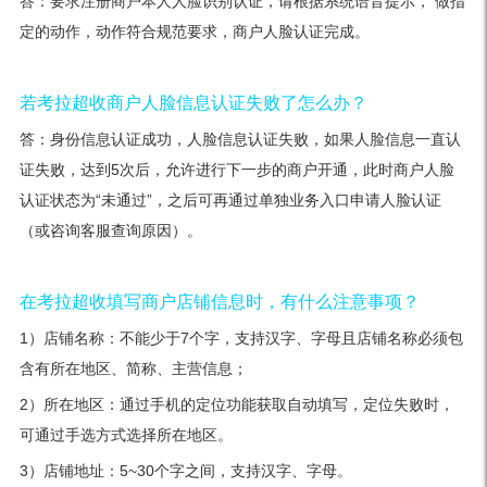
答：要求注册商户本人人脸识别认证，请根据系统语音提示， 做指
定的动作，动作符合规范要求，商户人脸认证完成。
若考拉超收商户人脸信息认证失败了怎么办？
答：身份信息认证成功，人脸信息认证失败，如果人脸信息一直认
证失败，达到5次后，允许进行下一步的商户开通，此时商户人脸
认证状态为“未通过”，之后可再通过单独业务入口申请人脸认证
（或咨询客服查询原因）。
在考拉超收填写商户店铺信息时，有什么注意事项？
1）店铺名称：不能少于7个字，支持汉字、字母且店铺名称必须包
含有所在地区、简称、主营信息；
2）所在地区：通过手机的定位功能获取自动填写，定位失败时，
可通过手选方式选择所在地区。
3）店铺地址：5~30个字之间，支持汉字、字母。