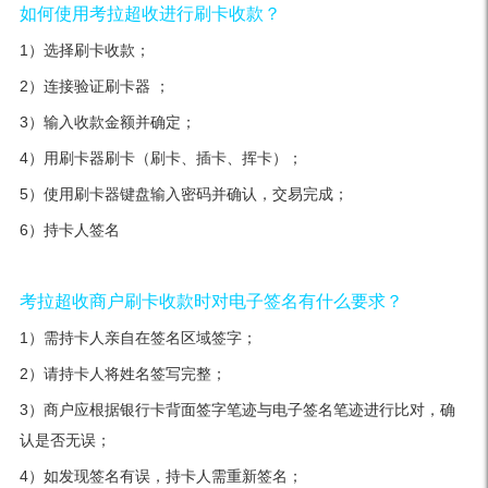
如何使用考拉超收进行刷卡收款？
1）选择刷卡收款；
2）连接验证刷卡器 ；
3）输入收款金额并确定；
4）用刷卡器刷卡（刷卡、插卡、挥卡）；
5）使用刷卡器键盘输入密码并确认，交易完成；
6）持卡人签名
考拉超收商户刷卡收款时对电子签名有什么要求？
1）需持卡人亲自在签名区域签字；
2）请持卡人将姓名签写完整；
3）商户应根据银行卡背面签字笔迹与电子签名笔迹进行比对，确
认是否无误；
4）如发现签名有误，持卡人需重新签名；