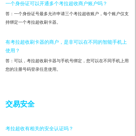
一个身份证可以开通多个考拉超收商户账户吗？
答：一个身份证号最多允许申请三个考拉超收账户，每个账户仅支
持绑定一个考拉超收刷卡器。
有考拉超收刷卡器的商户，是非可以在不同的智能手机上
使用？
答：可以，考拉超收刷卡器与手机号绑定，您可以在不同手机上用
您的注册号码登录任意使用。
交易安全
考拉超收有相关的安全认证吗？