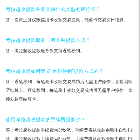
考拉超收提款业务支持什么类型的银行卡？
答：提款业务仅限信用卡收款交易提款，储蓄卡交易次日结算。
考拉超收提款服务，有几种提款方式？
答：考拉超收提款服务仅支持逐笔秒到。
考拉超收是如何定义“逐步秒到”提款方式的？
答：逐笔秒到，每笔刷卡收款交易成功后无需用户操作，直接划款
至结算卡。逐笔秒到，每笔刷卡收款交易成功后无需用户操作，直
接划款至结算卡。
使用考拉超收提款的手续费是多少？
答：考拉超收提款手续费为3元/笔，手续费将从收款余额中自动扣
除。考拉超收提款手续费为3元/笔，手续费将从收款余额中自动扣