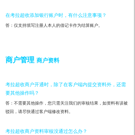
在考拉超收添加银行账户时，有什么注意事项？
答：仅支持填写注册人本人的借记卡作为结算账户。
商户管理
商户资料
考拉超收商户开通时，除了在客户端内提交资料外，还需
要其他操作吗？
答：不需要其他操作，您只需关注我们的审核结果，如资料有误被
驳回，请尽快通过客户端修改资料。
考拉超收商户资料审核没通过怎么办？