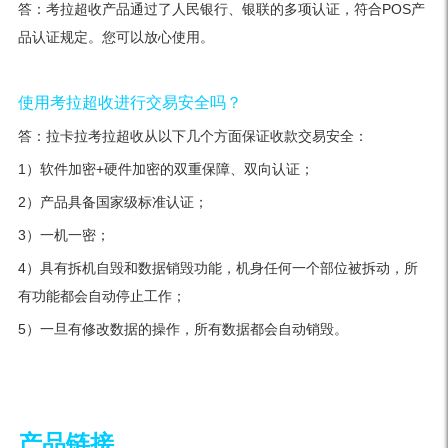
答：考拉超收产品通过了人民银行、银联的多项认证，符合POS产
品认证规定。您可以放心使用。
使用考拉超收进行交易安全吗？
答：拉卡拉考拉超收从以下几个方面保证收款交易安全：
1）软件加密+硬件加密的双重保障、双向认证；
2）产品具备国家级标准认证；
3）一机一密；
4）具有拆机自毁和数据销毁功能，机身任何一个部位被拆动，所
有功能都会自动停止工作；
5）一旦有修改数据的操作，所有数据都会自动销毁。
产品链接