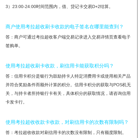
3）23:00-24:00时间范围内，借、贷记卡交易D+2结算。
商户使用考拉超收刷卡收款的电子签名在哪里能查到？
答：商户可通过考拉超收客户端交易记录进入交易详情页查看电子
签购单。
使用考拉超收刷卡收款，刷信用卡能获取积分吗？
答：信用卡积分是银行为鼓励持卡人特定消费用卡或使用相关产品
并符合奖励条件而额外计算的积分。信用卡积分的获取与POS机无
关，与持卡者所持银行卡有关，具体积分的获取情况，请咨询信用
卡发卡行。
使用考拉超收收款卡收款，对刷信用卡的次数有限制吗？
答：考拉超收收款对刷信用卡的次数没有限制，只有额度限制。