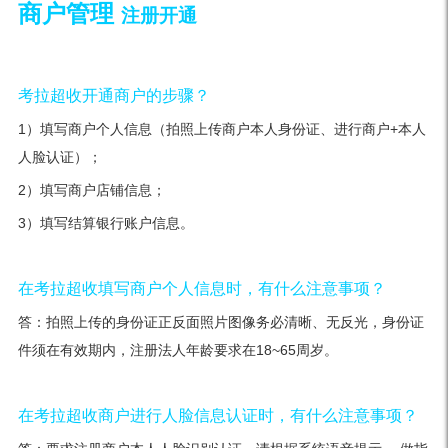
商户管理
注册开通
考拉超收开通商户的步骤？
1）填写商户个人信息（拍照上传商户本人身份证、进行商户+本人
人脸认证）；
2）填写商户店铺信息；
3）填写结算银行账户信息。
在考拉超收填写商户个人信息时，有什么注意事项？
答：拍照上传的身份证正反面照片图像务必清晰、无反光，身份证
件须在有效期内，注册法人年龄要求在18~65周岁。
在考拉超收商户进行人脸信息认证时，有什么注意事项？