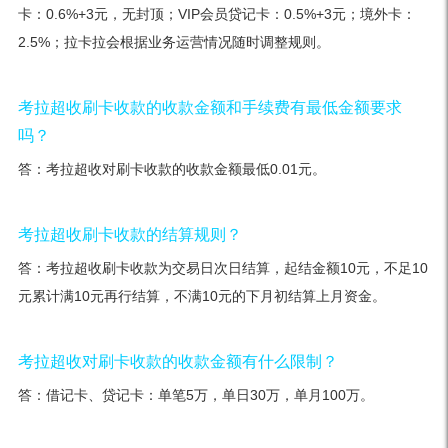
卡：0.6%+3元，无封顶；VIP会员贷记卡：0.5%+3元；境外卡：
2.5%；拉卡拉会根据业务运营情况随时调整规则。
考拉超收刷卡收款的收款金额和手续费有最低金额要求
吗？
答：考拉超收对刷卡收款的收款金额最低0.01元。
考拉超收刷卡收款的结算规则？
答：考拉超收刷卡收款为交易日次日结算，起结金额10元，不足10
元累计满10元再行结算，不满10元的下月初结算上月资金。
考拉超收对刷卡收款的收款金额有什么限制？
答：借记卡、贷记卡：单笔5万，单日30万，单月100万。