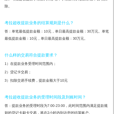
除。
考拉超收提款业务的结算规则是什么？
答：单笔最低提款金额：10元，单日最高提款金额：30万元。单笔
最低提款金额：10元，单日最高提款金额：30万元。
什么样的交易符合提款要求？
1）在提款业务受理时间范围内；
2）贷记卡交易；
3）扣除交易手续费，提款金额大于10元
考拉超收提款业务的受理时间段及到账时间？
答：提款业务的受理时段为7:00-23:00，此时间范围内满足提款规
则的贷记卡刷卡交易，将在2小时内到达您的结算账户。