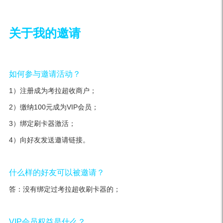
关于我的邀请
如何参与邀请活动？
1）注册成为考拉超收商户；
2）缴纳100元成为VIP会员；
3）绑定刷卡器激活；
4）向好友发送邀请链接。
什么样的好友可以被邀请？
答：没有绑定过考拉超收刷卡器的；
VIP会员权益是什么？