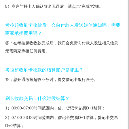
5）商户与持卡人确认签名无误后，请点击“完成”按钮。
考拉超收刷卡收款后，会向付款人发送短信通知吗，需要
商家承担费用吗？
答：在考拉超收收款完成后，我们会免费向付款人发送相关信息，
无需商家承担任何费用。
考拉超收刷卡收款的结算账户是哪里？
答：您开通考拉超收业务时，提交借记卡银行账号。
刷卡收款交易，什么时候结算？
1）00:00-07:00时间范围内，借、贷记卡交易D+1结算；
2）07:00-23:00时间范围内，借记卡交易D+1结算，贷记卡交易
D+0结算；