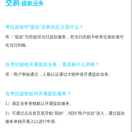
交易
提款业务
考拉超收对“提款”业务的定义是什么？
答：“提款”为您提供当日提款服务，您当日的刷卡收单交易款项可
在当日到账。
在考拉超收开通提款业务，需具备什么资格？
答：商户审核通过，人脸认证通过才能申请开通提款业务。
在考拉超收如何开通提款服务？
1）满足业务资格默认开通提款服务。
2）可通过点击首页底导航“我的”，找到“商户信息”进入，通过提款
服务单独开通入口进行申请。