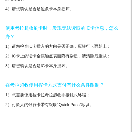
4）请您确认是否是磁条卡本身损坏。
使用考拉超收刷卡时，发现无法读取的IC卡信息，怎么
办？
1）请您检查IC卡插入的方向是否正确，应银行卡面朝上；
2）IC卡上的读卡金属触点表面附有杂质，请清除后重试；
3）请您确认是否是IC卡本身损坏。
在考拉超收使用挥卡方式支付有什么条件限制？
1）您需要使用拉卡拉考拉超收非接触式终端；
2）付款人的银行卡带有银联“Quick Pass”标识。