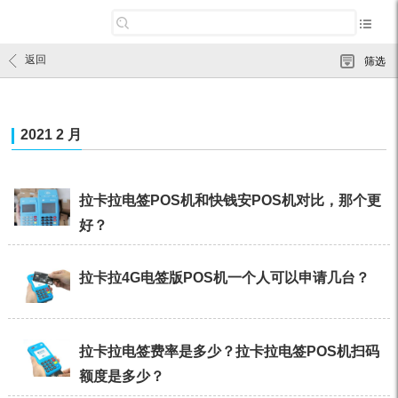
返回
筛选
2021 2 月
拉卡拉电签POS机和快钱安POS机对比，那个更
好？
拉卡拉4G电签版POS机一个人可以申请几台？
拉卡拉电签费率是多少？拉卡拉电签POS机扫码
额度是多少？