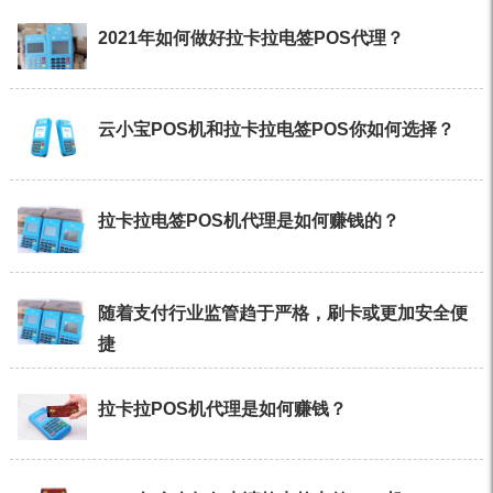
2021年如何做好拉卡拉电签POS代理？
云小宝POS机和拉卡拉电签POS你如何选择？
拉卡拉电签POS机代理是如何赚钱的？
随着支付行业监管趋于严格，刷卡或更加安全便
捷
拉卡拉POS机代理是如何赚钱？