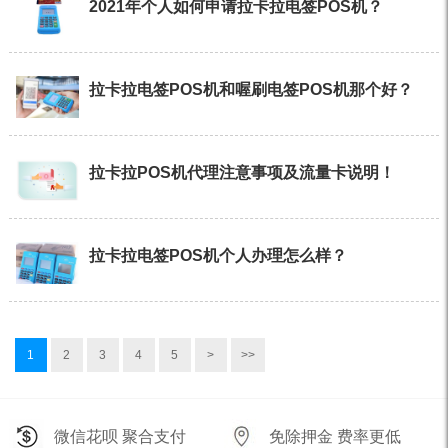
2021年个人如何申请拉卡拉电签POS机？
拉卡拉电签POS机和喔刷电签POS机那个好？
拉卡拉POS机代理注意事项及流量卡说明！
拉卡拉电签POS机个人办理怎么样？
1
2
3
4
5
>
>>
微信花呗 聚合支付
免除押金 费率更低