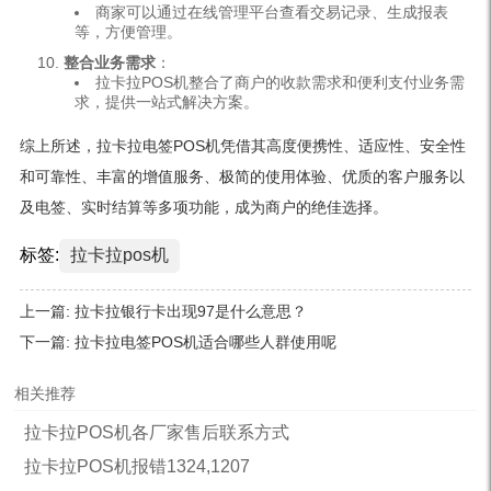
商家可以通过在线管理平台查看交易记录、生成报表
等，方便管理。
整合业务需求
：
拉卡拉POS机整合了商户的收款需求和便利支付业务需
求，提供一站式解决方案。
综上所述，拉卡拉电签POS机凭借其高度便携性、适应性、安全性
和可靠性、丰富的增值服务、极简的使用体验、优质的客户服务以
及电签、实时结算等多项功能，成为商户的绝佳选择。
标签:
拉卡拉pos机
上一篇:
拉卡拉银行卡出现97是什么意思？
下一篇:
拉卡拉电签POS机适合哪些人群使用呢
相关推荐
拉卡拉POS机各厂家售后联系方式
拉卡拉POS机报错1324,1207