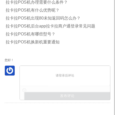
拉卡拉POS机办理需要什么条件？
拉卡拉POS机有什么优势呢？
拉卡拉POS机出现80未知返回码怎么办？
拉卡拉POS机后台app拉卡拉商户通登录常见问题
拉卡拉POS机有哪些型号？
拉卡拉POS机换新机重要通知
您好！
请登录后评论