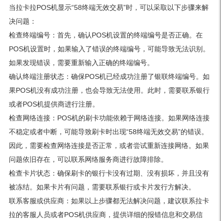
当拉卡拉POS机显示“58终端无效交易”时，可以采取以下步骤来解
决问题：
检查终端编号：首先，确认POS机设置的终端编号是否正确。在
POS机设置时，如果输入了错误的终端编号，可能导致无法识别。
如果发现错误，需要重新输入正确的终端编号。
确认终端注册状态：确保POS机已经成功注册了银联终端编号。如
果POS机没有成功注册，也会导致无法使用。此时，需要联系银行
或者POS机提供商进行注册。
检查网络连接：POS机的刷卡功能依赖于网络连接。如果网络连接
不稳定或者中断，可能导致刷卡时出现“58终端无效交易”的错误。
因此，需要检查网络连接是否正常，或者尝试重新连接网络。如果
问题依旧存在，可以联系网络服务商进行故障排除。
检查卡片状态：确保刷卡的银行卡没有过期、没有损坏，并且没有
被冻结。如果卡片有问题，需要联系银行或卡片发行方解决。
联系客服或供应商：如果以上步骤都无法解决问题，建议联系拉卡
拉的客服人员或者POS机供应商，提供详细的报错信息和交易信