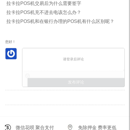
拉卡拉POS机交易后为什么需要签字
拉卡拉POS机充不进去电该怎么办？
拉卡拉POS机和在银行办理的POS机有什么区别呢？
您好！
请登录后评论
微信花呗 聚合支付
免除押金 费率更低