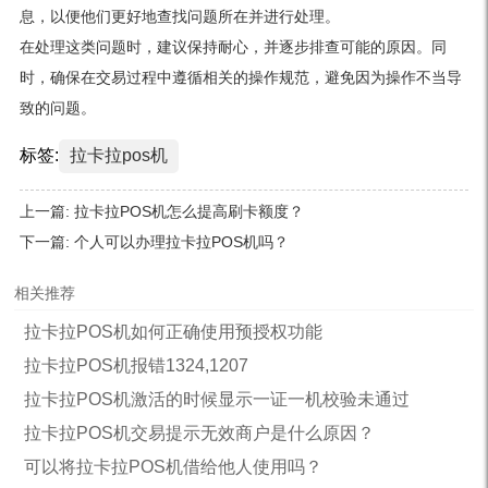
息，以便他们更好地查找问题所在并进行处理。
在处理这类问题时，建议保持耐心，并逐步排查可能的原因。同
时，确保在交易过程中遵循相关的操作规范，避免因为操作不当导
致的问题。
标签:
拉卡拉pos机
上一篇:
拉卡拉POS机怎么提高刷卡额度？
下一篇:
个人可以办理拉卡拉POS机吗？
相关推荐
拉卡拉POS机如何正确使用预授权功能
拉卡拉POS机报错1324,1207
拉卡拉POS机激活的时候显示一证一机校验未通过
拉卡拉POS机交易提示无效商户是什么原因？
可以将拉卡拉POS机借给他人使用吗？