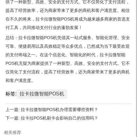
供了一种新型、高效、安全的支付方式。它不仅简化了支付流程，
提高了经营效率，还为商家带来了更多的商机和客户满意度。相信
在不久的将来，拉卡拉微智能POS机将成为越来越多商家的首选支
付工具，共同推动支付行业的蓬勃发展！
总结：拉卡拉微智能POS机凭借其一站式服务、智能化管理、安全
可靠、便捷易用以及高效稳定等众多优点，已然成为当下最受欢迎
的支付终端之一。在这个信息化、智能化的时代，拉卡拉微智能
POS机无疑为商家提供了一种新型、高效、安全的支付方式。它不
仅简化了支付流程，提高了经营效率，还为商家带来了更多的商机
和客户满意度。
标签:
拉卡拉微智能POS机
上一篇:
拉卡拉微智能POS机办理需要哪些资料？
下一篇:
拉卡拉POS机刷卡会影响自己的信用吗？
相关推荐