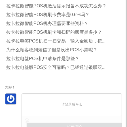
拉卡拉微智能POS机激活提示报备不成功怎么办？
拉卡拉微智能POS机刷卡费率是0.6%吗？
拉卡拉微智能POS机办理需要哪些资料？
拉卡拉微智能POS机刷卡和扫码的额度是多少？
拉卡拉电签POS机扫一扫交易，输入金额后，按...
为什么顾客收到短信了但是没出POS小票呢？
拉卡拉电签POS机申请条件是那些？
拉卡拉电签版POS安全可靠吗？已经通过银联双...
您好！
请登录后评论