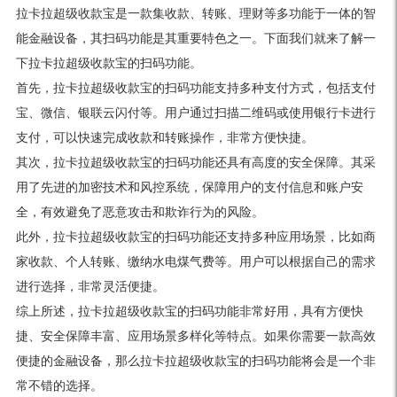
拉卡拉超级收款宝是一款集收款、转账、理财等多功能于一体的智
能金融设备，其扫码功能是其重要特色之一。下面我们就来了解一
下拉卡拉超级收款宝的扫码功能。
首先，拉卡拉超级收款宝的扫码功能支持多种支付方式，包括支付
宝、微信、银联云闪付等。用户通过扫描二维码或使用银行卡进行
支付，可以快速完成收款和转账操作，非常方便快捷。
其次，拉卡拉超级收款宝的扫码功能还具有高度的安全保障。其采
用了先进的加密技术和风控系统，保障用户的支付信息和账户安
全，有效避免了恶意攻击和欺诈行为的风险。
此外，拉卡拉超级收款宝的扫码功能还支持多种应用场景，比如商
家收款、个人转账、缴纳水电煤气费等。用户可以根据自己的需求
进行选择，非常灵活便捷。
综上所述，拉卡拉超级收款宝的扫码功能非常好用，具有方便快
捷、安全保障丰富、应用场景多样化等特点。如果你需要一款高效
便捷的金融设备，那么拉卡拉超级收款宝的扫码功能将会是一个非
常不错的选择。