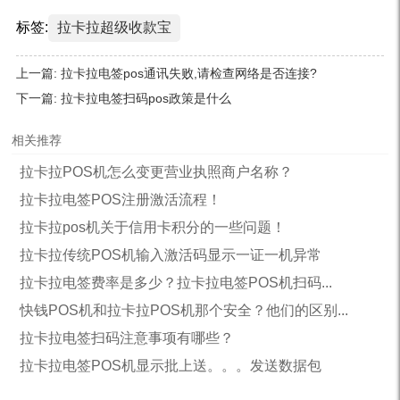
标签:
拉卡拉超级收款宝
上一篇:
拉卡拉电签pos通讯失败,请检查网络是否连接?
下一篇:
拉卡拉电签扫码pos政策是什么
相关推荐
拉卡拉POS机怎么变更营业执照商户名称？
拉卡拉电签POS注册激活流程！
拉卡拉pos机关于信用卡积分的一些问题！
拉卡拉传统POS机输入激活码显示一证一机异常
拉卡拉电签费率是多少？拉卡拉电签POS机扫码...
快钱POS机和拉卡拉POS机那个安全？他们的区别...
拉卡拉电签扫码注意事项有哪些？
拉卡拉电签POS机显示批上送。。。发送数据包