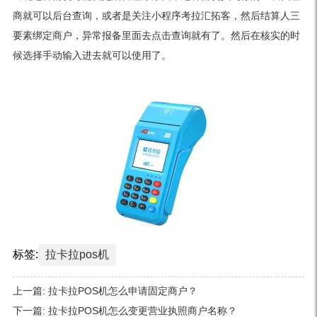
商就可以后台查询，或者是关注小程序考拉汇拓客，然后结算人三
要素绑定商户，异常报备里面去点击查询就有了。然后在核实的时
候选择手动输入进去就可以使用了。
标签:
拉卡拉pos机
上一篇:
拉卡拉POS机怎么申请固定商户？
下一篇:
拉卡拉POS机怎么变更营业执照商户名称？