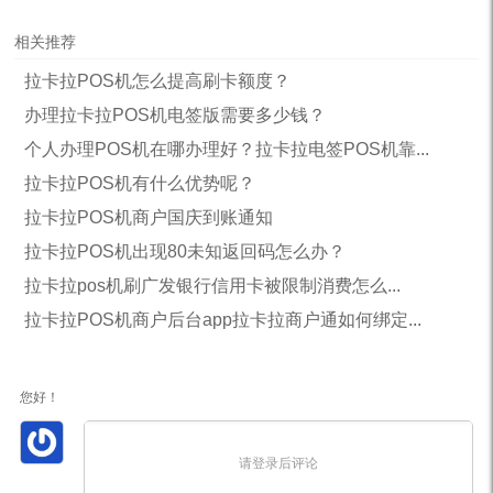
相关推荐
拉卡拉POS机怎么提高刷卡额度？
办理拉卡拉POS机电签版需要多少钱？
个人办理POS机在哪办理好？拉卡拉电签POS机靠...
拉卡拉POS机有什么优势呢？
拉卡拉POS机商户国庆到账通知
拉卡拉POS机出现80未知返回码怎么办？
拉卡拉pos机刷广发银行信用卡被限制消费怎么...
拉卡拉POS机商户后台app拉卡拉商户通如何绑定...
您好！
请登录后评论