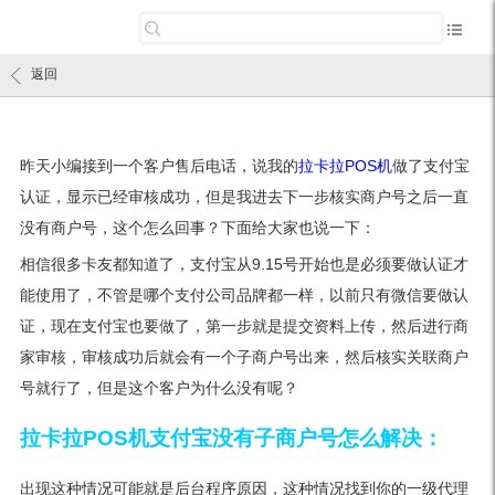
返回
昨天小编接到一个客户售后电话，说我的
拉卡拉POS机
做了支付宝
认证，显示已经审核成功，但是我进去下一步核实商户号之后一直
没有商户号，这个怎么回事？下面给大家也说一下：
相信很多卡友都知道了，支付宝从9.15号开始也是必须要做认证才
能使用了，不管是哪个支付公司品牌都一样，以前只有微信要做认
证，现在支付宝也要做了，第一步就是提交资料上传，然后进行商
家审核，审核成功后就会有一个子商户号出来，然后核实关联商户
号就行了，但是这个客户为什么没有呢？
拉卡拉POS机支付宝没有子商户号怎么解决：
出现这种情况可能就是后台程序原因，这种情况找到你的一级代理