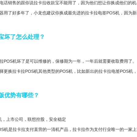
电话销售的跟你说拉卡拉收款宝不能用了，因为他们想让你换成他们的机
器用了好多年了，小龙也建议你换成最先进的拉卡拉电签POS机，因为
宝坏了怎么处理？
拉POS机坏了是可以维修的，保修期为一年，一年后就需要收取费用了。
择更换拉卡拉POS机其他类型的POS机，比如新出的拉卡拉电签POS机
版优势有哪些？
机，上市公司，联想控股，安全稳定
OS机是拉卡拉支付直营的一清机产品，拉卡拉作为支付行业唯一的一家