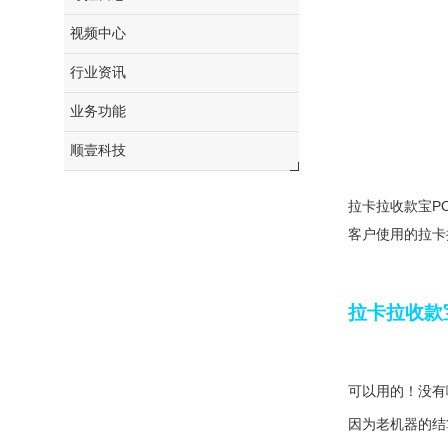
视频中心
行业资讯
业务功能
顺壹科技
拉卡拉收款宝P
客户使用的拉卡
拉卡拉收款
可以用的！没有
因为老机器的结