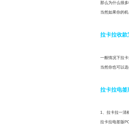
那么为什么很多
当然如果你的机
拉卡拉收款
一般情况下拉卡
当然你也可以选
拉卡拉电签
1、拉卡拉一清
拉卡拉电签版P