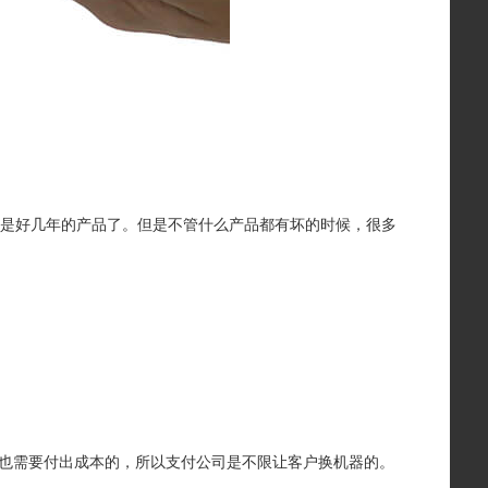
经是好几年的产品了。但是不管什么产品都有坏的时候，很多
也需要付出成本的，所以支付公司是不限让客户换机器的。