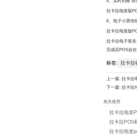
5、实时到账 
拉卡拉电签版P
6、电子小票传
拉卡拉电签版P
拉卡拉电子签名
完成后POS会
标签:
拉卡拉
上一篇:
拉卡拉
下一篇:
拉卡拉
相关推荐
拉卡拉电签P
拉卡拉POS
拉卡拉电签p