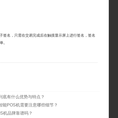
子签名，只需在交易完成后在触摸显示屏上进行签名，签名
单。
到底有什么优势与特点？
智能POS机需要注意哪些细节？
OS机品牌靠谱吗？