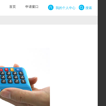
首页
申请窗口
我的个人中心
搜索