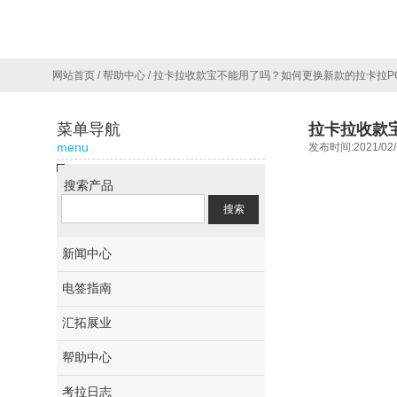
网站首页
/
帮助中心
/
拉卡拉收款宝不能用了吗？如何更换新款的拉卡拉P
菜单导航
拉卡拉收款
menu
发布时间:2021/02/
搜索产品
新闻中心
电签指南
汇拓展业
帮助中心
考拉日志