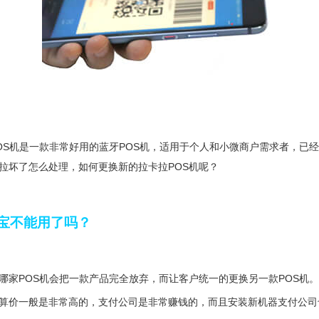
OS机是一款非常好用的蓝牙POS机，适用于个人和小微商户需求者，已
拉坏了怎么处理，如何更换新的拉卡拉POS机呢？
宝不能用了吗？
哪家POS机会把一款产品完全放弃，而让客户统一的更换另一款POS机。
算价一般是非常高的，支付公司是非常赚钱的，而且安装新机器支付公司