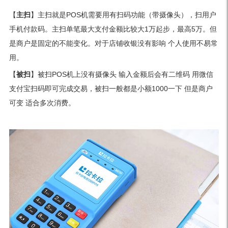
【
主扫
】主扫就是POS机需要用有扫码功能（带摄像头），扫用户
手机付款码。主扫单笔最大支付金额比较大1万起步，最高5万。但
是商户是固定的不能变化。对于店铺收银没有影响 个人使用不易常
用。
【
被扫
】被扫POS机上没有摄像头 输入金额后会有二维码 用微信
支付宝扫码即可完成交易，被扫一般都是小额1000一下 但是商户
可变 适合多次消费。