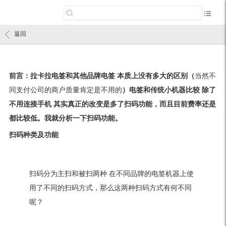
返回
前言：拉卡拉电签和其他品牌电签 本质上没有多大的区别（
当然不
同支付公司的商户质量肯定是不用的
）电签和传统小机器比较 除了
不用连接手机 其实真正的改变是多了扫码功能，而且目前费率还是
都比较低。我就分析一下扫码功能。
扫码种类及功能
扫码分为主扫和被扫两种 在不同品牌的电签机器上使
用了不同的扫码方式，那么这两种扫码方式有何不同
呢？