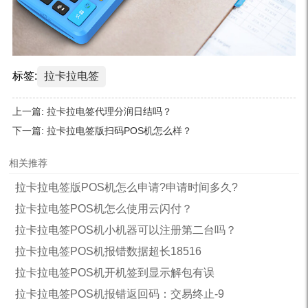
标签:
拉卡拉电签
上一篇:
拉卡拉电签代理分润日结吗？
下一篇:
拉卡拉电签版扫码POS机怎么样？
相关推荐
拉卡拉电签版POS机怎么申请?申请时间多久?
拉卡拉电签POS机怎么使用云闪付？
拉卡拉电签POS机小机器可以注册第二台吗？
拉卡拉电签POS机报错数据超长18516
拉卡拉电签POS机开机签到显示解包有误
拉卡拉电签POS机报错返回码：交易终止-9