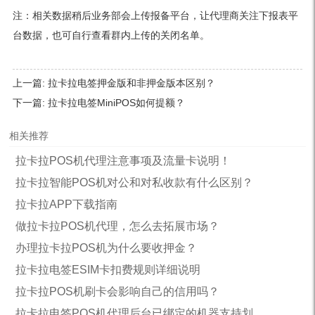
注：相关数据稍后业务部会上传报备平台，让代理商关注下报表平
台数据，也可自行查看群内上传的关闭名单。
上一篇:
拉卡拉电签押金版和非押金版本区别？
下一篇:
拉卡拉电签MiniPOS如何提额？
相关推荐
拉卡拉POS机代理注意事项及流量卡说明！
拉卡拉智能POS机对公和对私收款有什么区别？
拉卡拉APP下载指南
做拉卡拉POS机代理，怎么去拓展市场？
办理拉卡拉POS机为什么要收押金？
拉卡拉电签ESIM卡扣费规则详细说明
拉卡拉POS机刷卡会影响自己的信用吗？
拉卡拉电签POS机代理后台已绑定的机器支持划...