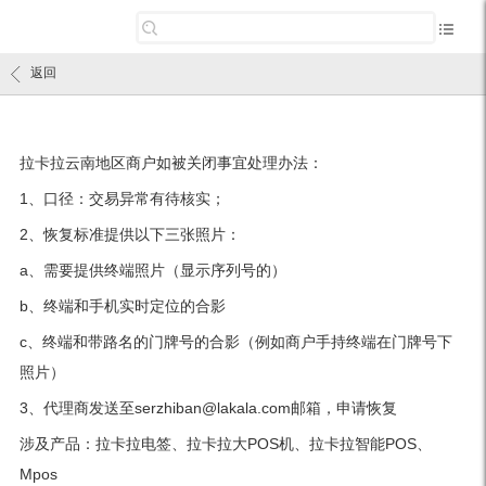
返回
拉卡拉云南地区商户如被关闭事宜处理办法：
1、口径：交易异常有待核实；
2、恢复标准提供以下三张照片：
a、需要提供终端照片（显示序列号的）
b、终端和手机实时定位的合影
c、终端和带路名的门牌号的合影（例如商户手持终端在门牌号下
照片）
3、代理商发送至serzhiban@lakala.com邮箱，申请恢复
涉及产品：拉卡拉电签、拉卡拉大POS机、拉卡拉智能POS、
Mpos