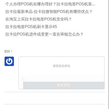
个人办理POS机在哪办理好？拉卡拉电签POS机靠...
拉卡拉最新单品-拉卡拉微智能POS机有哪些优点？
在淘宝上买拉卡拉电签POS机安全吗？
拉卡拉电签POS机刷卡显示45
拉卡拉POS机进件或变更一直在审核怎么办？
您好！
请登录后评论