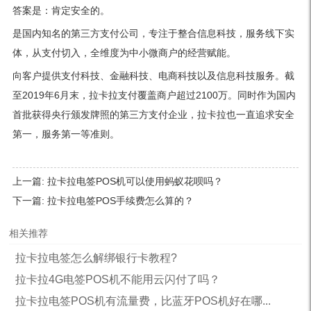
答案是：肯定安全的。
是国内知名的第三方支付公司，专注于整合信息科技，服务线下实
体，从支付切入，全维度为中小微商户的经营赋能。
向客户提供支付科技、金融科技、电商科技以及信息科技服务。截
至2019年6月末，拉卡拉支付覆盖商户超过2100万。同时作为国内
首批获得央行颁发牌照的第三方支付企业，拉卡拉也一直追求安全
第一，服务第一等准则。
上一篇:
拉卡拉电签POS机可以使用蚂蚁花呗吗？
下一篇:
拉卡拉电签POS手续费怎么算的？
相关推荐
拉卡拉电签怎么解绑银行卡教程?
拉卡拉4G电签POS机不能用云闪付了吗？
拉卡拉电签POS机有流量费，比蓝牙POS机好在哪...