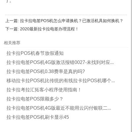
了。
上一篇:
拉卡拉电签POS机怎么申请换机？已激活机具如何换机？
下一篇:
2020最新拉卡拉电签办理流程！
相关推荐
拉卡拉POS机春节放假通知
拉卡拉电签POS机4G版激活报错0027-未找到对应...
拉卡拉电签POS机0.38费率是真的吗?
移动拉卡拉POS机比传统的有线拉卡拉POS机哪个...
拉卡拉考拉汇拓客小程序使用指南！
拉卡拉电签POS限额多少？
拉卡拉电签POS机4G版最近不能用云闪付银联二...
拉卡拉电签POS机刷卡显示45