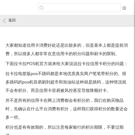
返回
大家都知道信用卡消费好处还是比较多的，但是基本上都是提前消
费，所以很多人都非常在意信用卡的积分问题和刷卡的限制。
下面拉卡拉POS机官方就来给大家说说拉卡拉信用卡积分的问题：
拉卡拉电签版pos不跳码都是本地优质真实商户笔笔带积分的。很
多跳码的pos机容易刷到超市和加油站这种就是跳码，这种情况就
不会有积分。而且信用卡容易被风控甚至导致降额封卡。
并不是所有的信用卡在网上消费都会有积分的，我们在购买物品
时，先确认在什么平台消费有积分，这样我们获得积分的数量还会
多一些。
积分也是有有效期的，所以注意每家银行的积分期限，不要过期