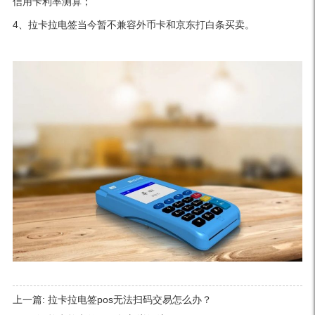
信用卡利率测算；
4、拉卡拉电签当今暂不兼容外币卡和京东打白条买卖。
上一篇:
拉卡拉电签pos无法扫码交易怎么办？