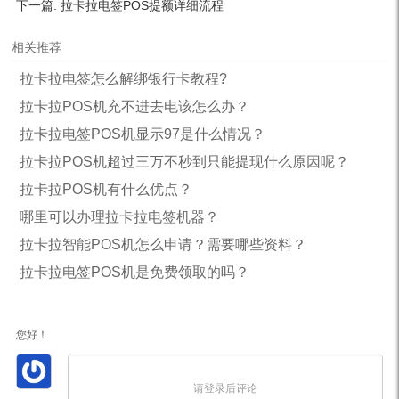
下一篇:
拉卡拉电签POS提额详细流程
相关推荐
拉卡拉电签怎么解绑银行卡教程?
拉卡拉POS机充不进去电该怎么办？
拉卡拉电签POS机显示97是什么情况？
拉卡拉POS机超过三万不秒到只能提现什么原因呢？
拉卡拉POS机有什么优点？
哪里可以办理拉卡拉电签机器？
拉卡拉智能POS机怎么申请？需要哪些资料？
拉卡拉电签POS机是免费领取的吗？
您好！
请登录后评论