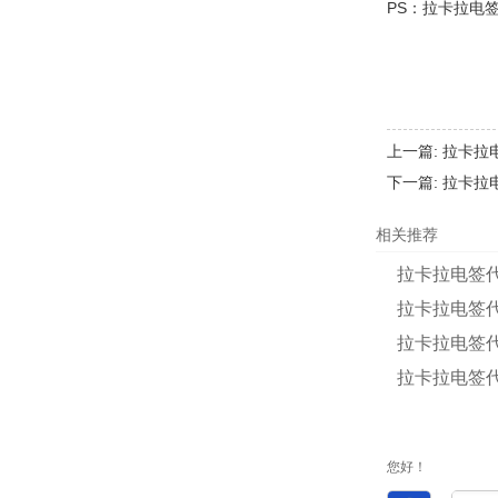
PS：拉卡拉电
上一篇:
拉卡拉电
下一篇:
拉卡拉
相关推荐
拉卡拉电签代
拉卡拉电签代
拉卡拉电签代
拉卡拉电签代
您好！