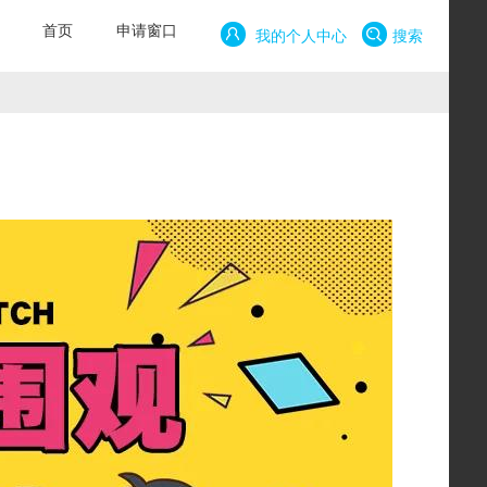
首页
申请窗口
我的个人中心
搜索