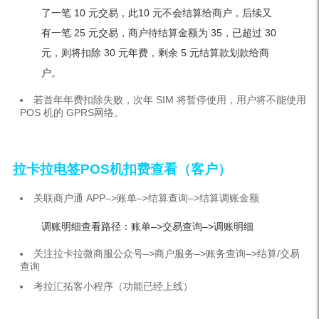
了一笔 10 元交易，此10 元不会结算给商户，后续又
有一笔 25 元交易，商户待结算金额为 35，已超过 30
元，则将扣除 30 元年费，剩余 5 元结算款划款给商
户。
若首年年费扣除失败，次年 SIM 将暂停使用，用户将不能使用
POS 机的 GPRS网络。
拉卡拉电签POS机扣费查看（客户）
关联商户通 APP–>账单–>结算查询–>结算调账金额
调账明细查看路径：账单–>交易查询–>调账明细
关注拉卡拉微商服公众号–>商户服务–>账务查询–>结算/交易
查询
考拉汇拓客小程序（功能已经上线）