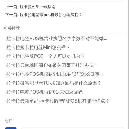
上一篇:
拉卡拉APP下载指南
下一篇:
拉卡拉电签版pos机最新办理流程？
相关推荐
拉卡拉电签POS机营业执照名字字数不对不能微...
拉卡拉拉卡拉电签Mini怎么样？
拉卡拉电签版POS一个人可以办几台？
拉卡拉云南地区商户如被关闭事宜处理办法！
拉卡拉电签POS机报错94未知错误码怎么回事？
拉卡拉微智能显示TU-未知返回码是什么原因？
拉卡拉电签POS机报错01-未知返回码
拉卡拉最新单品-拉卡拉微智能POS机有哪些优点？
您好！