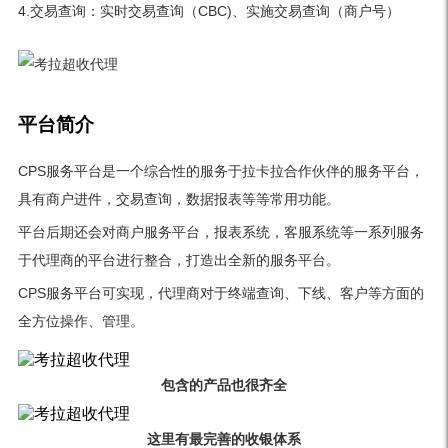
4.交易查询：实时交易查询（CBC)、实施交易查询（商户号）
平台简介
CPS服务平台是一个综合性的服务于拉卡拉合作伙伴的服务平台，
具有商户进件，交易查询，数据报表等等常用功能。
平台后期还会对商户服务平台，报表系统，客服系统等一系列服务
于代理商的平台进行整合，打造出全新的服务平台。
CPS服务平台可实现，代理商对于终端查询、下线、客户等方面的
全方位操作、管理。
包含的产品也很齐全
这里有最完善的收银体系