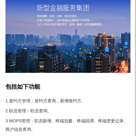
包括如下功能
1.签约方管理：签约方查询，新增签约方。
2.职员管理：职员查询。
3.MOPS管理：职员新增、终端划拨、终端回调、终端变更记录、
商户信息查询。