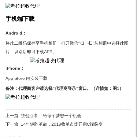
手机端下载
Android：
将此二维码保存至手机相册，打开微信“扫一扫”从相册中选择此图
片，识别后即可下载APP。
iPhone：
App Store 内安装下载
备注：代理商客户请选择“代理商登录”窗口。（详情如：图1）
上一篇:
致创业者 – 给每个梦想一个机会
下一篇:
14年矩阵革命，2019收单市场开启C端裂变