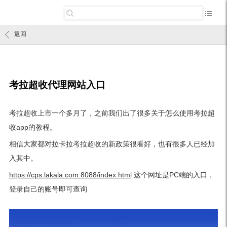
返回
考拉超收代理网站入口
考拉超收上市一个多月了，之前我们出了很多关于怎么使用考拉超
收app的教程。
相信大家都对拉卡拉考拉超收的新政策很看好，也有很多人已经加
入其中。
https://cps.lakala.com:8088/index.html
这个网址是PC端的入口，
登录自己的账号即可查询