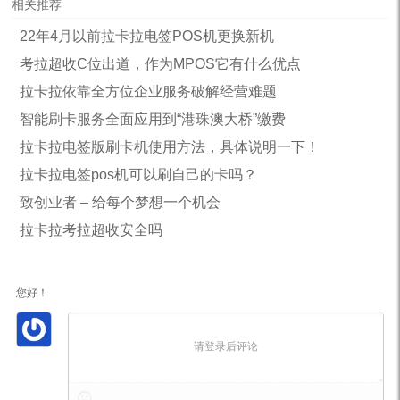
相关推荐
22年4月以前拉卡拉电签POS机更换新机
考拉超收C位出道，作为MPOS它有什么优点
拉卡拉依靠全方位企业服务破解经营难题
智能刷卡服务全面应用到“港珠澳大桥”缴费
拉卡拉电签版刷卡机使用方法，具体说明一下！
拉卡拉电签pos机可以刷自己的卡吗？
致创业者 – 给每个梦想一个机会
拉卡拉考拉超收安全吗
您好！
请登录后评论