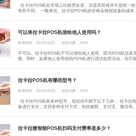
拉卡拉POS机在市场上比较受欢迎，但是其价格并不是统一
有所不同。 一般来说，拉卡拉POS机的价格会根据设备的成本、
可以将拉卡拉POS机借给他人使用吗？
发布时间：2023/12/22
浏览次数：2443
不可以。拉卡拉POS机不可以借给他人使用。因为POS机涉
规。同时，如果他人使用你的POS机进行违法犯罪活动，你可能
拉卡拉POS机有哪些型号？
发布时间：2023/12/18
浏览次数：1924
拉卡拉POS机有多种型号，包括但不限于以下几种： 拉卡拉智
备进行支付，支持多种支付方式，包括银联、支付宝、微信等。 传
拉卡拉微智能POS机扫码支付费率是多少？