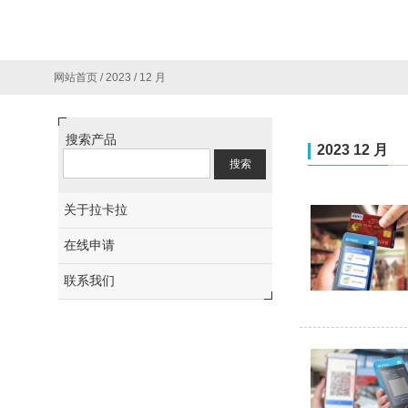
网站首页
/
2023
/
12 月
搜索产品
2023 12 月
关于拉卡拉
在线申请
联系我们