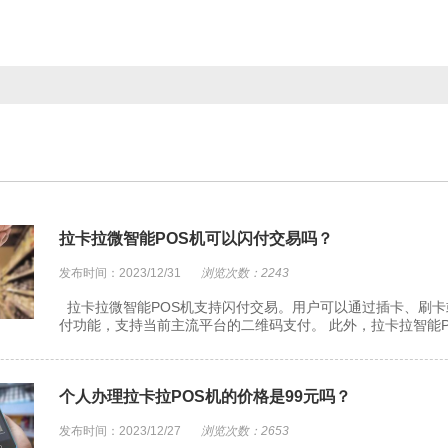
拉卡拉微智能POS机可以闪付交易吗？
发布时间：2023/12/31
浏览次数：2243
拉卡拉微智能POS机支持闪付交易。用户可以通过插卡、刷卡
付功能，支持当前主流平台的二维码支付。 此外，拉卡拉智能PO
个人办理拉卡拉POS机的价格是99元吗？
发布时间：2023/12/27
浏览次数：2653