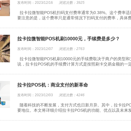
发布时间：2023/12/16
浏览次数：3925
拉卡拉微智能POS机扫码支付费率通常为0.38%。这个费率
要注意的是，这个费率只是通常情况下扫码支付的费率，具体费率
拉卡拉微智能POS机刷10000元，手续费是多少？
发布时间：2023/12/07
浏览次数：2763
拉卡拉微智能POS机刷10000元的手续费取决于商户的类型
说，拉卡拉POS机的手续费计算方式是按照刷卡交易金额的一定
拉卡拉POS机：商业支付的新革命
发布时间：2023/12/03
浏览次数：4246
随着科技的不断发展，支付方式也日新月异。其中，拉卡拉P
要地位。本文将详细介绍拉卡拉POS机的功能、优点以及未来发展