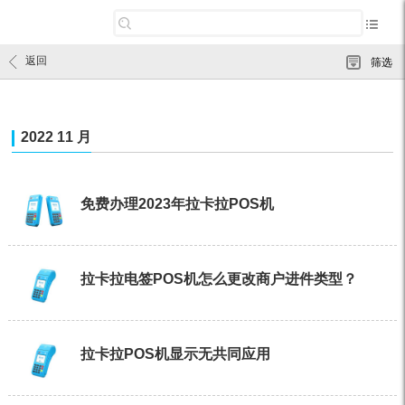
返回
筛选
2022 11 月
免费办理2023年拉卡拉POS机
拉卡拉电签POS机怎么更改商户进件类型？
拉卡拉POS机显示无共同应用