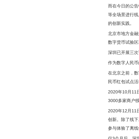
而在今日的公告
等全场景进行线
的创新实践。
北京市地方金融
数字货币试验区
深圳已开展三次
作为数字人民币
在北京之前，数
民币红包试点活
2020年10
3000多家商
2020年12
创新。除了线下
参与体验了离线
仅3个月后，深