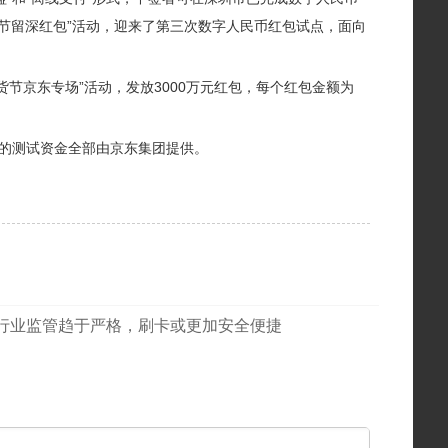
币春节留深红包”活动，迎来了第三次数字人民币红包试点，面向
。
货节京东专场”活动，发放3000万元红包，每个红包金额为
的测试资金全部由京东集团提供。
行业监管趋于严格，刷卡或更加安全便捷