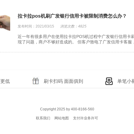
拉卡拉pos机刷广发银行信用卡被限制消费怎么办？
发布时间：2021/03/15
浏览次数：4825
近一年有很多用户在使用拉卡拉POS机过程中广发银行信用卡
现了问题，商户不够好造成的。 但客户致电了广发信用卡客服，
率更低
刷卡扫码 面面俱到
单笔小
Copyright 2025 by 400-8166-560
联系我们
网站地图
支付许业务许可