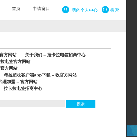
首页
申请窗口
我的个人中心
搜索
签官方网站
关于我们 – 拉卡拉电签招商中心
拉卡拉电签官方网站
拉官方网站
考拉超收客户端app下载 – 收官方网站
理加盟 – 官方网站
 – 拉卡拉电签招商中心