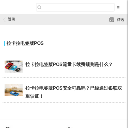
返回
筛选
拉卡拉电签版POS
拉卡拉电签版POS流量卡续费规则是什么？
拉卡拉电签版POS安全可靠吗？已经通过银联双
重认证！