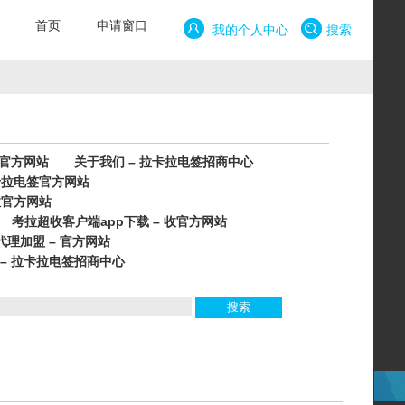
首页
申请窗口
我的个人中心
搜索
签官方网站
关于我们 – 拉卡拉电签招商中心
拉卡拉电签官方网站
拉官方网站
考拉超收客户端app下载 – 收官方网站
理加盟 – 官方网站
 – 拉卡拉电签招商中心