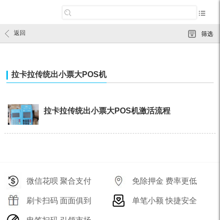
返回
筛选
拉卡拉传统出小票大POS机
拉卡拉传统出小票大POS机激活流程
微信花呗 聚合支付
免除押金 费率更低
刷卡扫码 面面俱到
单笔小额 快捷安全