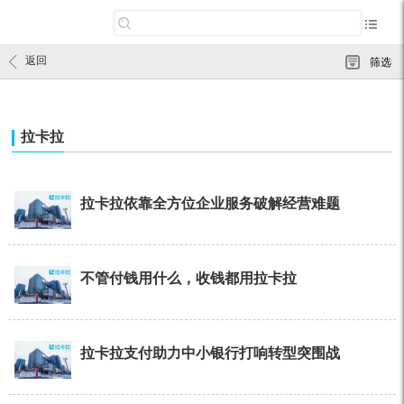
返回
筛选
拉卡拉
拉卡拉依靠全方位企业服务破解经营难题
不管付钱用什么，收钱都用拉卡拉
拉卡拉支付助力中小银行打响转型突围战