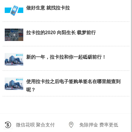
做好生意 就找拉卡拉
拉卡拉的2020 向阳生长 载梦前行
新的一年，拉卡拉和你一起砥砺前行！
使用拉卡拉之后电子签购单签名在哪里能查到
呢？
微信花呗 聚合支付
免除押金 费率更低