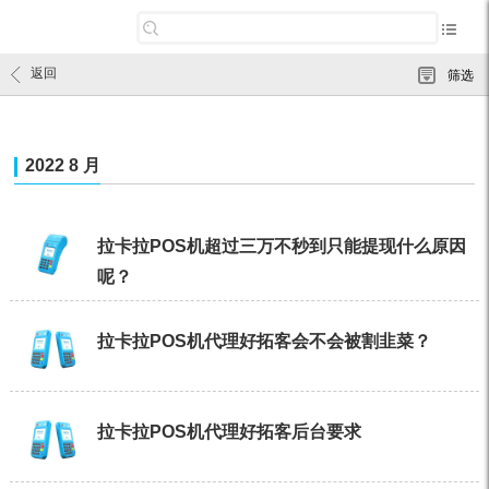
返回
筛选
2022 8 月
拉卡拉POS机超过三万不秒到只能提现什么原因
呢？
拉卡拉POS机代理好拓客会不会被割韭菜？
拉卡拉POS机代理好拓客后台要求