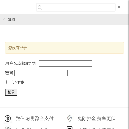
返回
您没有登录
用户名或邮箱地址
密码
记住我
微信花呗 聚合支付
免除押金 费率更低